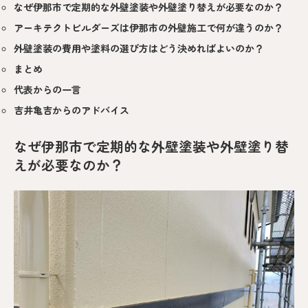
なぜ伊那市で定期的な外壁塗装や外壁塗り替えが必要なのか？
アーキテクトビルダーズは伊那市の外壁施工で何が違うのか？
外壁塗装の費用や塗料の選び方はどう決めればよいのか？
まとめ
代表からの一言
吉井亀吉からのアドバイス
なぜ伊那市で定期的な外壁塗装や外壁塗り替
えが必要なのか？