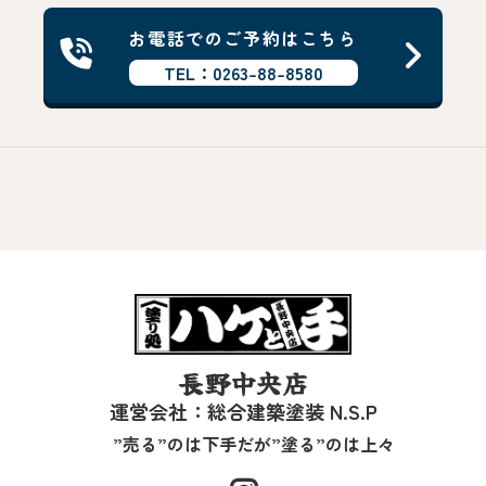
お電話でのご予約はこちら
TEL：0263-88-8580
長野中央店
運営会社：総合建築塗装 N.S.P
”売る”のは下手だが”塗る”のは上々