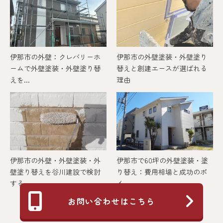
伊那市の外壁：クレバリーホ
伊那市の外壁塗装・外壁塗り
ームで外壁塗装・外壁塗り替
替えと創建エースが選ばれる
えを...
理由
伊那市の外壁・外壁塗装・外
伊那市で60坪の外壁塗装・塗
壁塗り替えを谷川建設で検討
り替え：費用相場と成功のポ
する...
イ...
お問い合わせはこちら