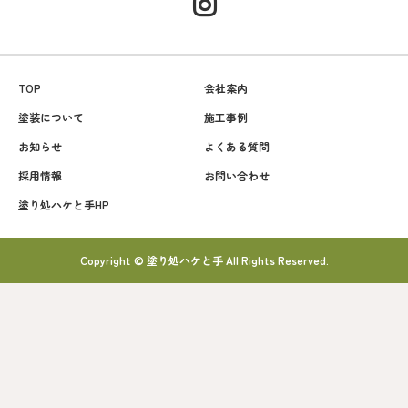
TOP
会社案内
塗装について
施工事例
お知らせ
よくある質問
採用情報
お問い合わせ
塗り処ハケと手HP
Copyright © 塗り処ハケと手 All Rights Reserved.