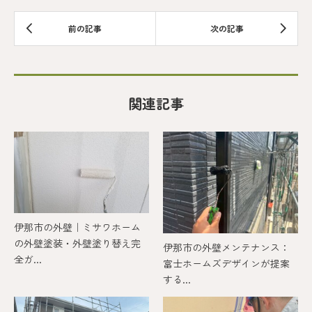
関連記事
伊那市の外壁｜ミサワホーム
の外壁塗装・外壁塗り替え完
伊那市の外壁メンテナンス：
全ガ...
富士ホームズデザインが提案
する...