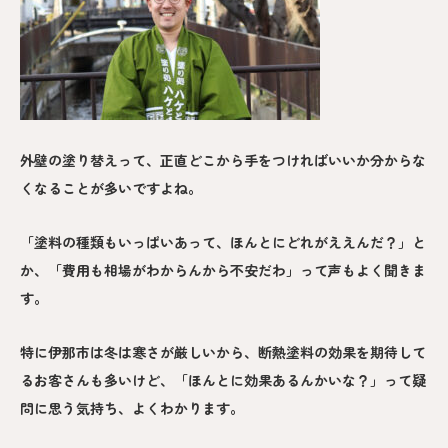
外壁の塗り替えって、正直どこから手をつければいいか分からな
くなることが多いですよね。
「塗料の種類もいっぱいあって、ほんとにどれがええんだ？」と
か、「費用も相場がわからんから不安だわ」って声もよく聞きま
す。
特に伊那市は冬は寒さが厳しいから、断熱塗料の効果を期待して
るお客さんも多いけど、「ほんとに効果あるんかいな？」って疑
問に思う気持ち、よくわかります。