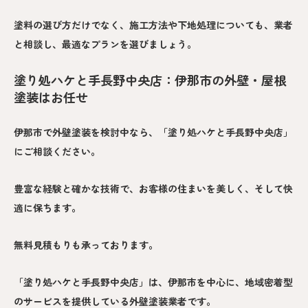
塗料の選び方だけでなく、施工方法や下地処理についても、業者
と相談し、最適なプランを選びましょう。
塗り処ハケと手長野中央店：伊那市の外壁・屋根
塗装はお任せ
伊那市で外壁塗装を検討中なら、「塗り処ハケと手長野中央店」
にご相談ください。
豊富な経験と確かな技術で、お客様の住まいを美しく、そして快
適に保ちます。
無料見積もりも承っております。
「塗り処ハケと手長野中央店」は、伊那市を中心に、地域密着型
のサービスを提供している外壁塗装業者です。