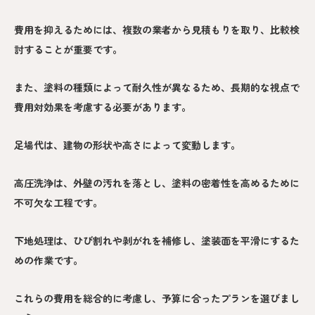
費用を抑えるためには、複数の業者から見積もりを取り、比較検
討することが重要です。
また、塗料の種類によって耐久性が異なるため、長期的な視点で
費用対効果を考慮する必要があります。
足場代は、建物の形状や高さによって変動します。
高圧洗浄は、外壁の汚れを落とし、塗料の密着性を高めるために
不可欠な工程です。
下地処理は、ひび割れや剥がれを補修し、塗装面を平滑にするた
めの作業です。
これらの費用を総合的に考慮し、予算に合ったプランを選びまし