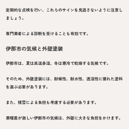
定期的な点検を行い、これらのサインを見逃さないように注意し
ましょう。
専門業者による診断を受けることも有効です。
伊那市の気候と外壁塗装
伊那市は、夏は高温多湿、冬は寒冷で乾燥する気候です。
そのため、外壁塗装には、耐候性、耐水性、透湿性に優れた塗料
を選ぶ必要があります。
また、積雪による負担も考慮する必要があります。
寒暖差が激しい伊那市の気候は、外壁に大きな負担をかけます。