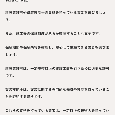
建設業許可や塗装技能士の資格を持っている業者を選びましょ
う。
また、施工後の保証制度があるか確認することも重要です。
保証期間や保証内容を確認し、安心して依頼できる業者を選びま
しょう。
建設業許可は、一定規模以上の建設工事を行うために必要な許可
です。
塗装技能士は、塗装に関する専門的な知識や技能を持っているこ
とを証明する資格です。
これらの資格を持っている業者は、一定以上の技術力を持ってい