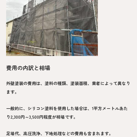
費用の内訳と相場
外壁塗装の費用は、塗料の種類、塗装面積、業者によって異なり
ます。
一般的に、シリコン塗料を使用した場合は、1平方メートルあた
り2,300円～3,500円程度が相場です。
足場代、高圧洗浄、下地処理などの費用も含まれます。