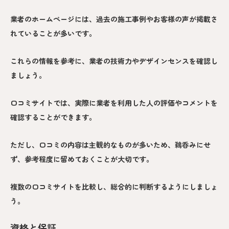
業者のホームページには、過去の施工事例やお客様の声が掲載さ
れていることが多いです。
これらの情報を参考に、業者の技術力やデザインセンスを確認し
ましょう。
口コミサイトでは、実際に業者を利用した人の評価やコメントを
確認することができます。
ただし、口コミの内容は主観的なものが多いため、鵜呑みにせ
ず、参考程度に留めておくことが大切です。
複数の口コミサイトを比較し、総合的に判断するようにしましょ
う。
資格と保証