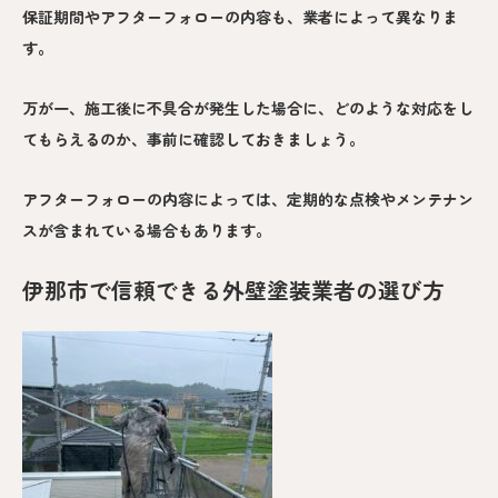
保証期間やアフターフォローの内容も、業者によって異なりま
す。
万が一、施工後に不具合が発生した場合に、どのような対応をし
てもらえるのか、事前に確認しておきましょう。
アフターフォローの内容によっては、定期的な点検やメンテナン
スが含まれている場合もあります。
伊那市で信頼できる外壁塗装業者の選び方