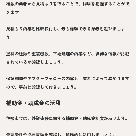
複数の業者から見積もりを取ることで、相場を把握することがで
きます。
見積もり内容を比較検討し、最も信頼できる業者を選びましょ
う。
塗料の種類や塗装回数、下地処理の内容など、詳細な情報が記載
されているか確認しましょう。
保証期間やアフターフォローの内容も、業者によって異なります
ので、事前に確認しておきましょう。
補助金・助成金の活用
伊那市では、外壁塗装に関する補助金・助成金制度があります。
申請条件や必要書類を確認し、積極的に活用しましょう。