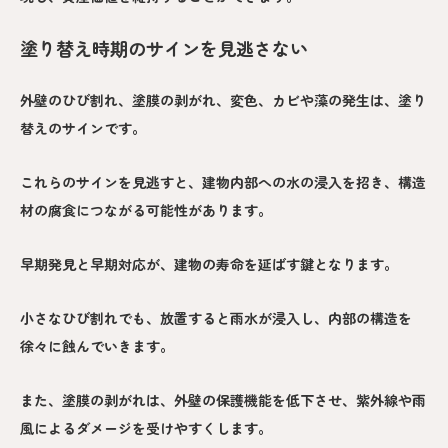
塗り替え時期のサインを見逃さない
外壁のひび割れ、塗膜の剥がれ、変色、カビや藻の発生は、塗り
替えのサインです。
これらのサインを見逃すと、建物内部への水の浸入を招き、構造
材の腐食につながる可能性があります。
早期発見と早期対応が、建物の寿命を延ばす鍵となります。
小さなひび割れでも、放置すると雨水が浸入し、内部の構造を
徐々に蝕んでいきます。
また、塗膜の剥がれは、外壁の保護機能を低下させ、紫外線や雨
風によるダメージを受けやすくします。