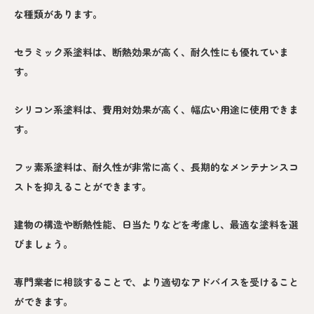
な種類があります。
セラミック系塗料は、断熱効果が高く、耐久性にも優れていま
す。
シリコン系塗料は、費用対効果が高く、幅広い用途に使用できま
す。
フッ素系塗料は、耐久性が非常に高く、長期的なメンテナンスコ
ストを抑えることができます。
建物の構造や断熱性能、日当たりなどを考慮し、最適な塗料を選
びましょう。
専門業者に相談することで、より適切なアドバイスを受けること
ができます。