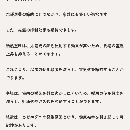
冷暖房費の節約にもつながり、家計にも優しい選択です。
また、結露の抑制効果も期待できます。
断熱塗料は、太陽光の熱を反射する効果が高いため、夏場の室温
上昇を抑えることができます。
これにより、冷房の使用頻度を減らし、電気代を節約することが
できます。
冬場は、室内の暖気を外に逃がしにくいため、暖房の使用頻度を
減らし、灯油代やガス代を節約することができます。
結露は、カビやダニの発生原因となり、健康被害を引き起こす可
能性があります。