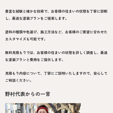
豊富な経験と確かな技術で、お客様の住まいの状態を丁寧に診断
し、最適な塗装プランをご提案します。
塗料の種類や色選び、施工方法など、お客様のご要望に合わせた
カスタマイズも可能です。
無料見積もりでは、お客様の住まいの状態を詳しく調査し、最適
な塗装プランと費用をご提示します。
見積もり内容について、丁寧にご説明いたしますので、安心して
ご相談ください。
野村代表からの一言