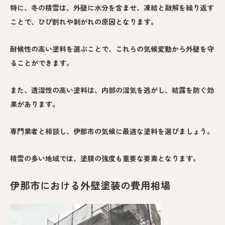
特に、冬の積雪は、外壁に水分を含ませ、凍結と融解を繰り返す
ことで、ひび割れや剥がれの原因となります。
耐候性の高い塗料を選ぶことで、これらの気候変動から外壁を守
ることができます。
また、透湿性の高い塗料は、内部の湿気を逃がし、結露を防ぐ効
果があります。
専門業者と相談し、伊那市の気候に最適な塗料を選びましょう。
積雪の多い地域では、塗膜の強度も重要な要素となります。
伊那市における外壁塗装の費用相場