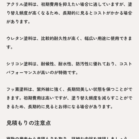
アクリル塗料は、初期費用を抑えたい場合に適していますが、塗
り替え頻度が高くなるため、長期的に見るとコストがかかる場合
があります。
ウレタン塗料は、比較的耐久性が高く、幅広い用途に使用できま
す。
シリコン塗料は、耐候性、耐水性、防汚性に優れており、コスト
パフォーマンスが高いのが特徴です。
フッ素塗料は、紫外線に強く、長期間美しい状態を保つことがで
きます。初期費用は高いですが、塗り替え頻度を減らすことがで
きるため、長期的に見るとお得になる場合があります。
見積もりの注意点
複数の業者から見積もりを取り、詳細な内訳を確認しましょう。