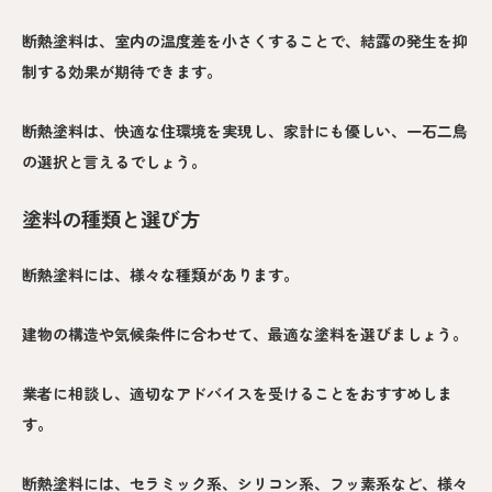
断熱塗料は、室内の温度差を小さくすることで、結露の発生を抑
制する効果が期待できます。
断熱塗料は、快適な住環境を実現し、家計にも優しい、一石二鳥
の選択と言えるでしょう。
塗料の種類と選び方
断熱塗料には、様々な種類があります。
建物の構造や気候条件に合わせて、最適な塗料を選びましょう。
業者に相談し、適切なアドバイスを受けることをおすすめしま
す。
断熱塗料には、セラミック系、シリコン系、フッ素系など、様々