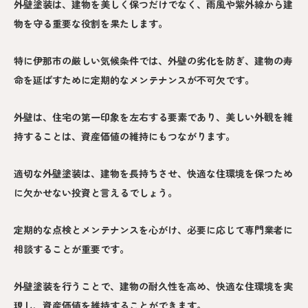
外壁塗装は、建物を美しく保つだけでなく、雨風や紫外線から建
物を守る重要な役割を果たします。
特に伊那市の厳しい気候条件では、外壁の劣化を防ぎ、建物の寿
命を延ばすために定期的なメンテナンスが不可欠です。
外壁は、住宅の第一印象を左右する要素であり、美しい外観を維
持することは、資産価値の維持にもつながります。
適切な外壁塗装は、建物を長持ちさせ、快適な住環境を保つため
に欠かせない投資と言えるでしょう。
定期的な点検とメンテナンスを心がけ、必要に応じて専門業者に
相談することが重要です。
外壁塗装を行うことで、建物の耐久性を高め、快適な住環境を実
現し、資産価値を維持することができます。