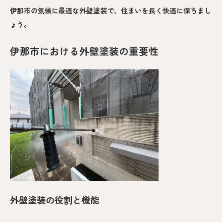
伊那市の気候に最適な外壁塗装で、住まいを長く快適に保ちまし
ょう。
伊那市における外壁塗装の重要性
外壁塗装の役割と機能