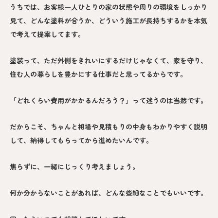
うちでは、お客様一人ひとりの家の状態や周りの環境をしっかり
見て、どんな塗料が合うか、どういう施工が長持ちするかを本気
で考えて提案してます。
塗装って、ただ外側をきれいにするだけじゃなくて、家を守り、
住む人の暮らしを豊かにする仕事だと思ってるからです。
「どれくらい費用がかかるんだろう？」って迷うのは当然です。
だからこそ、ちゃんと相場や見積もりの中身もわかりやすく説明
して、納得してもらってから進めたいんです。
焦らずに、一緒にじっくり考えましょう。
何か分からないことがあれば、どんな些細なことでもいいです。