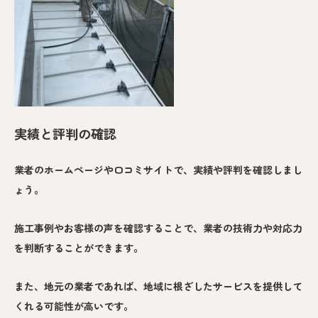
実績と評判の確認
業者のホームページや口コミサイトで、実績や評判を確認しまし
ょう。
施工事例やお客様の声を確認することで、業者の技術力や対応力
を判断することができます。
また、地元の業者であれば、地域に根ざしたサービスを提供して
くれる可能性が高いです。