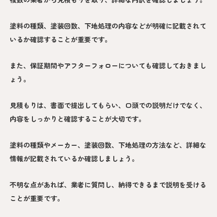
塗料の種類、塗装回数、下地処理の内容などが明確に記載されて
いるか確認することが重要です。
また、保証期間やアフターフォローについても確認しておきまし
ょう。
見積もりは、書面で提出してもらい、口頭での説明だけでなく、
内容をしっかりと確認することが大切です。
塗料の種類やメーカー、塗装回数、下地処理の方法など、詳細な
情報が記載されているか確認しましょう。
不明な点があれば、業者に質問し、納得できるまで説明を受ける
ことが重要です。