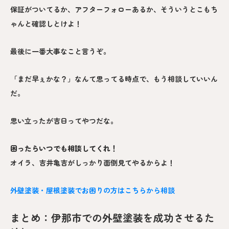
保証がついてるか、アフターフォローあるか、そういうとこもち
ゃんと確認しとけよ！
最後に一番大事なこと言うぞ。
「まだ早ぇかな？」なんて思ってる時点で、もう相談していいん
だ。
思い立ったが吉日ってやつだな。
困ったらいつでも相談してくれ！
オイラ、吉井亀吉がしっかり面倒見てやるからよ！
外壁塗装・屋根塗装でお困りの方はこちらから相談
まとめ：伊那市での外壁塗装を成功させるた