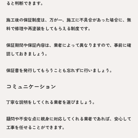
ると判断できます。
施工後の保証制度は、万が一、施工に不具合があった場合に、無
料で修理や再塗装をしてもらえる制度です。
保証期間や保証内容は、業者によって異なりますので、事前に確
認しておきましょう。
保証書を発行してもらうことも忘れずに行いましょう。
コミュニケーション
丁寧な説明をしてくれる業者を選びましょう。
疑問や不安な点に親身に対応してくれる業者であれば、安心して
工事を任せることができます。