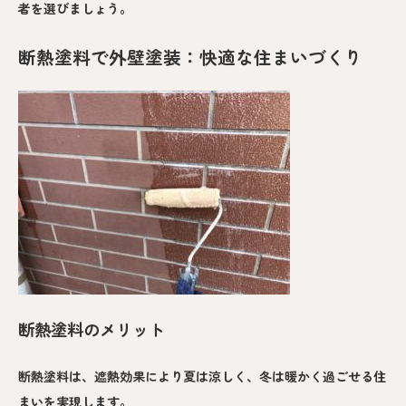
者を選びましょう。
断熱塗料で外壁塗装：快適な住まいづくり
断熱塗料のメリット
断熱塗料は、遮熱効果により夏は涼しく、冬は暖かく過ごせる住
まいを実現します。