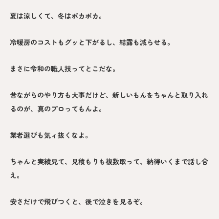
夏は涼しくて、冬はポカポカ。
冷暖房のコストもグッと下がるし、結露も減らせる。
まさに令和の職人技ってとこだな。
昔ながらのやり方も大事だけど、新しいもんをちゃんと取り入れ
るのが、真のプロってもんよ。
業者選びも気ィ抜くなよ。
ちゃんと実績見て、見積もりも複数取って、納得いくまで話し合
え。
安さだけで飛びつくと、後で泣きを見るぞ。