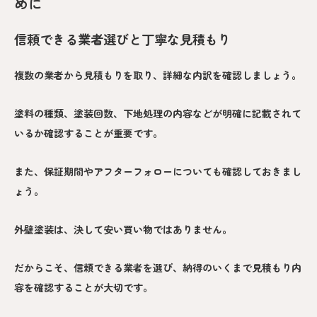
めに
信頼できる業者選びと丁寧な見積もり
複数の業者から見積もりを取り、詳細な内訳を確認しましょう。
塗料の種類、塗装回数、下地処理の内容などが明確に記載されて
いるか確認することが重要です。
また、保証期間やアフターフォローについても確認しておきまし
ょう。
外壁塗装は、決して安い買い物ではありません。
だからこそ、信頼できる業者を選び、納得のいくまで見積もり内
容を確認することが大切です。