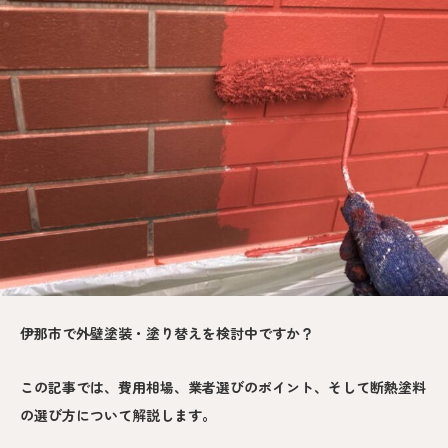
伊那市で外壁塗装・塗り替えを検討中ですか？
この記事では、費用相場、業者選びのポイント、そして断熱塗料
の選び方について解説します。