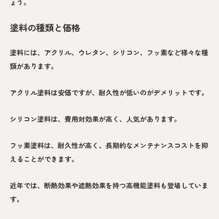
ょう。
塗料の種類と価格
塗料には、アクリル、ウレタン、シリコン、フッ素など様々な種
類があります。
アクリル塗料は安価ですが、耐久性が低いのがデメリットです。
シリコン塗料は、費用対効果が高く、人気があります。
フッ素塗料は、耐久性が高く、長期的なメンテナンスコストを抑
えることができます。
近年では、断熱効果や遮熱効果を持つ高機能塗料も登場していま
す。