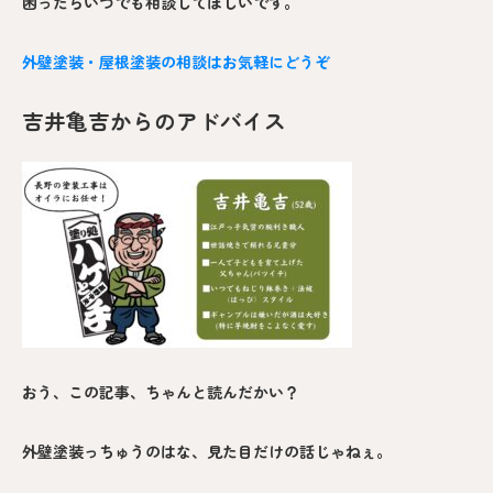
困ったらいつでも相談してほしいです。
外壁塗装・屋根塗装の相談はお気軽にどうぞ
吉井亀吉からのアドバイス
おう、この記事、ちゃんと読んだかい？
外壁塗装っちゅうのはな、見た目だけの話じゃねぇ。