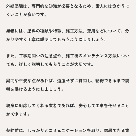
外壁塗装は、専門的な知識が必要となるため、素人には分かりに
くいことが多いです。
業者には、塗料の種類や特徴、施工方法、費用などについて、分
かりやすく丁寧に説明してもらうようにしましょう。
また、工事期間中の注意点や、施工後のメンテナンス方法につい
ても、詳しく説明してもらうことが大切です。
疑問や不安な点があれば、遠慮せずに質問し、納得できるまで説
明を受けるようにしましょう。
親身に対応してくれる業者であれば、安心して工事を任せること
ができます。
契約前に、しっかりとコミュニケーションを取り、信頼できる業