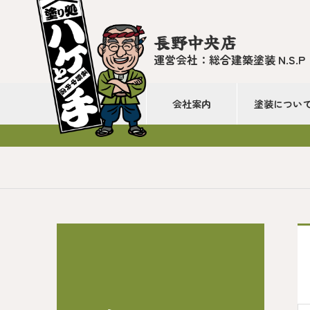
長野中央店
運営会社：総合建築塗装 N.S.P
会社案内
塗装につい