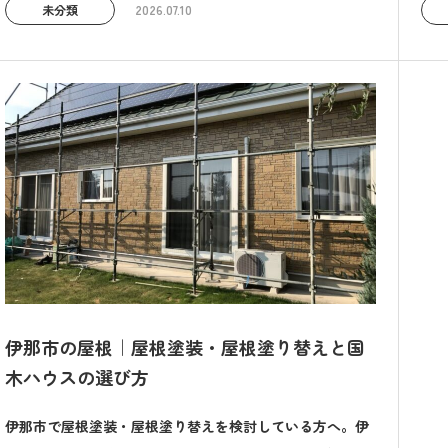
未分類
2026.07.10
伊那市の屋根｜屋根塗装・屋根塗り替えと国
木ハウスの選び方
伊那市で屋根塗装・屋根塗り替えを検討している方へ。伊