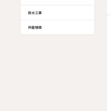
防水工事
外壁補修