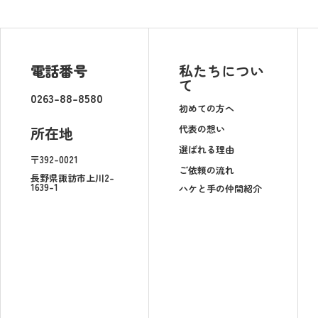
電話番号
私たちについ
て
0263-88-8580
初めての方へ
代表の想い
所在地
選ばれる理由
〒392-0021
ご依頼の流れ
長野県諏訪市上川2-
1639-1
ハケと手の仲間紹介