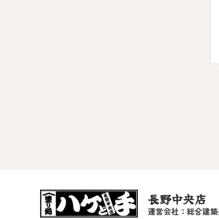
長野中央店
運営会社：総合建築塗装