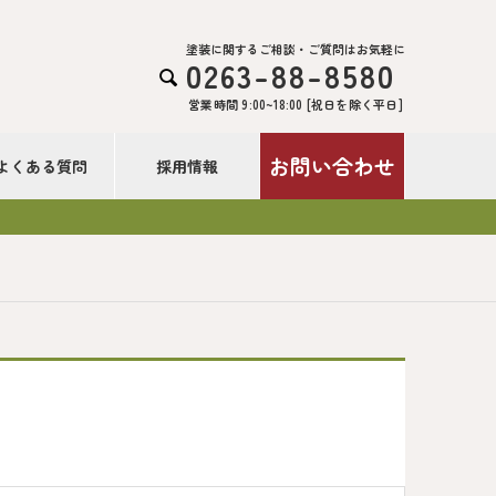
塗装に関するご相談・ご質問はお気軽に
0263-88-8580

営業時間 9:00~18:00 [祝日を除く平日]
お問い合わせ
よくある質問
採用情報