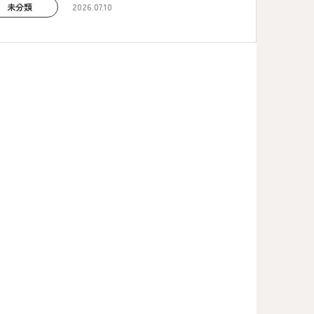
未分類
2026.07.10