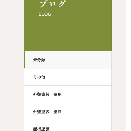
ブログ
BLOG
未分類
その他
外壁塗装 費用
外壁塗装 塗料
屋根塗装