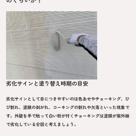
劣化サインと塗り替え時期の目安
劣化サインとして目につきやすいのは色あせやチョーキング、ひ
び割れ、塗膜の剥がれ、コーキングの割れや欠落といった現象で
す。外壁を手で触って白い粉が付くチョーキングは塗膜が紫外線
で劣化している合図と考えましょう。