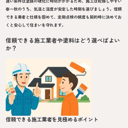
遅い条件は塗膜の硬化に時間がかかるため、施工は乾燥しやすい
春〜秋のうち、気温と湿度が安定した時期を選びましょう。信頼
できる業者と仕様を固めて、定期点検の頻度も契約時に決めてお
くと安心して住まいを守れます。
信頼できる施工業者や塗料はどう選べばよい
か？
信頼できる施工業者を見極めるポイント