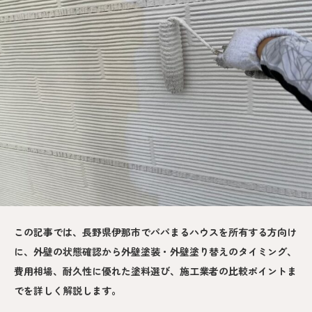
この記事では、長野県伊那市でパパまるハウスを所有する方向け
に、外壁の状態確認から外壁塗装・外壁塗り替えのタイミング、
費用相場、耐久性に優れた塗料選び、施工業者の比較ポイントま
でを詳しく解説します。