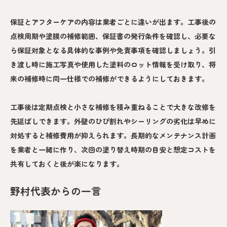
保証とアフターケアの内容は業者ごとに違いが出ます。工事後の
点検周期や塗膜の補修範囲、保証書の発行条件を確認し、必要な
ら保証対象となる具体的な事例や免責事項を確認しましょう。引
き渡し時に施工写真や使用した塗料のロット情報を受け取り、将
来の補修時に同一仕様での補修ができるようにしておきます。
工事後は定期点検と小さな補修を積み重ねることで大きな改修を
先延ばしできます。外壁のひび割れやシーリングの劣化は早めに
対処すると補修費用が抑えられます。長期的なメンテナンス計画
を業者と一緒に作り、次回の塗り替え時期の目安と想定コストを
共有しておくと後が楽になります。
野村代表からの一言