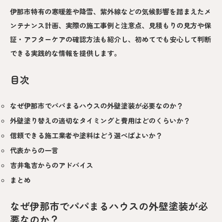
伊那市特有の寒暖差や降雪、紫外線などの気候影響を踏まえたメ
ンテナンス計画、実際の施工事例と注意点、見積もりの見方や保
証・アフターケアの確認方法も紹介し、初めてでも安心して判断
できる実践的な情報を提供します。
目次
なぜ伊那市でパパまるハウスの外壁塗装が必要なのか？
外壁塗り替えの適切なタイミングと費用はどのくらいか？
信頼できる施工業者や塗料はどう選べばよいか？
代表からの一言
吉井亀吉からのアドバイス
まとめ
なぜ伊那市でパパまるハウスの外壁塗装が必
要なのか？