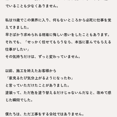
でいることも少なくありません。
私は19歳でこの業界に入り、何もないところから必死に仕事を覚
えてきました。
早さばかり求められる現場に悔しい思いをしたこともあります。
それでも、「せっかく任せてもらうなら、本当に喜んでもらえる
仕事がしたい」
その気持ちだけは、ずっと変わっていません。
以前、施工を終えたお客様から
「家見るたび気分上がるようになったわ」
と言っていただけたことがありました。
塗装って、ただ色を塗り替えるだけじゃないんだなと、改めて感
じた瞬間でした。
僕たちは、ただ工事をする会社ではありません。