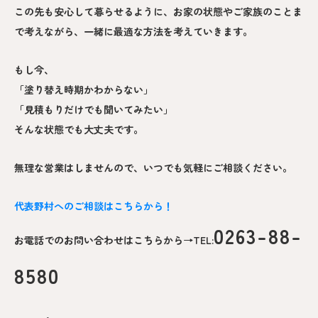
この先も安心して暮らせるように、お家の状態やご家族のことま
で考えながら、一緒に最適な方法を考えていきます。
もし今、
「塗り替え時期かわからない」
「見積もりだけでも聞いてみたい」
そんな状態でも大丈夫です。
無理な営業はしませんので、いつでも気軽にご相談ください。
代表野村へのご相談はこちらから！
0263-88-
お電話でのお問い合わせはこちらから→TEL:
8580