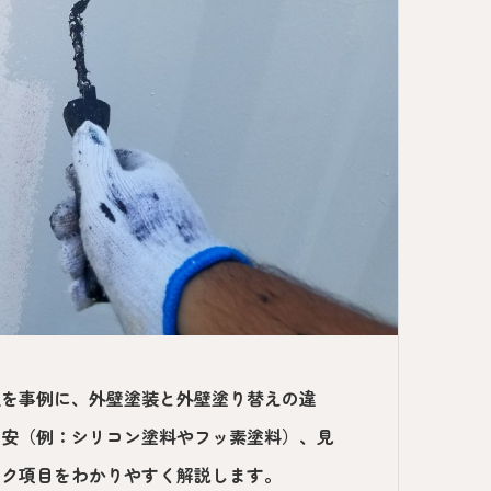
辺を事例に、外壁塗装と外壁塗り替えの違
目安（例：シリコン塗料やフッ素塗料）、見
ック項目をわかりやすく解説します。