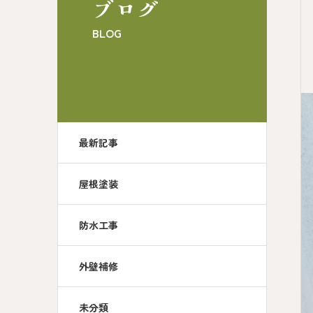
ブログ
BLOG
最新記事
屋根塗装
防水工事
外壁補修
未分類