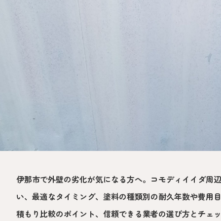
伊那市で外壁の劣化が気になる方へ。コモディイイダ周
い、最適なタイミング、塗料の種類別の耐久年数や費用
積もり比較のポイント、信頼できる業者の選び方とチェ