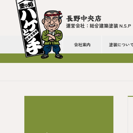
長野中央店
運営会社：総合建築塗装 N.S.P
会社案内
塗装につい