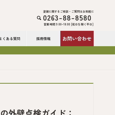
塗装に関するご相談・ご質問はお気軽に
0263-88-8580

営業時間 9:00~18:00 [祝日を除く平日]
お問い合わせ
よくある質問
採用情報
辺の外壁点検ガイド：