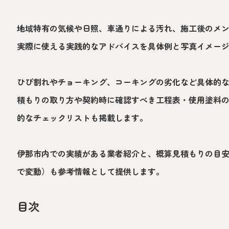
地域特有の気候や日照、車通りによる汚れ、施工後のメ
実際に使える実践的なアドバイスを具体例と写真イメー
ひび割れやチョーキング、コーキングの劣化など具体的な
積もりの取り方や契約時に確認すべき工程表・使用塗料
的なチェックリストも掲載します。
伊那市内での実績がある業者紹介と、概算見積もりの目安（
で変動）も参考情報として提供します。
目次