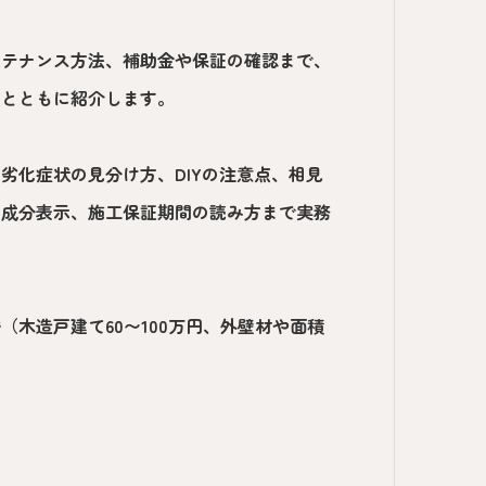
ンテナンス方法、補助金や保証の確認まで、
ジとともに紹介します。
劣化症状の見分け方、DIYの注意点、相見
の成分表示、施工保証期間の読み方まで実務
木造戸建て60〜100万円、外壁材や面積