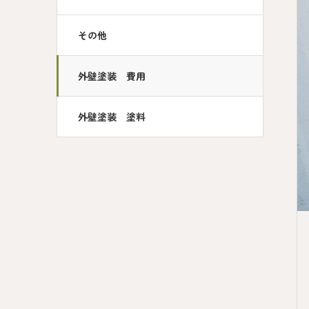
その他
外壁塗装 費用
外壁塗装 塗料