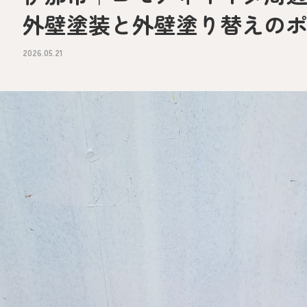
外壁塗装と外壁塗り替えの
2026.05.21