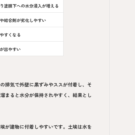
り塗膜下への水分浸入が増える
や結合剤が劣化しやすい
やすくなる
が出やすい
来の排気で外壁に黒ずみやススが付着し、そ
が溜まると水分が保持されやすく、結果とし
土埃が建物に付着しやすいです。土埃は水を