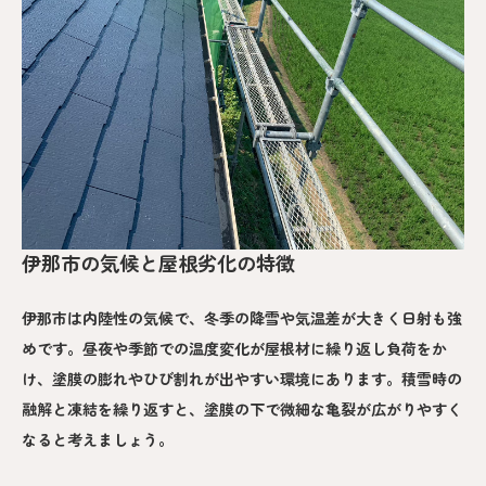
伊那市の気候と屋根劣化の特徴
伊那市は内陸性の気候で、冬季の降雪や気温差が大きく日射も強
めです。昼夜や季節での温度変化が屋根材に繰り返し負荷をか
け、塗膜の膨れやひび割れが出やすい環境にあります。積雪時の
融解と凍結を繰り返すと、塗膜の下で微細な亀裂が広がりやすく
なると考えましょう。