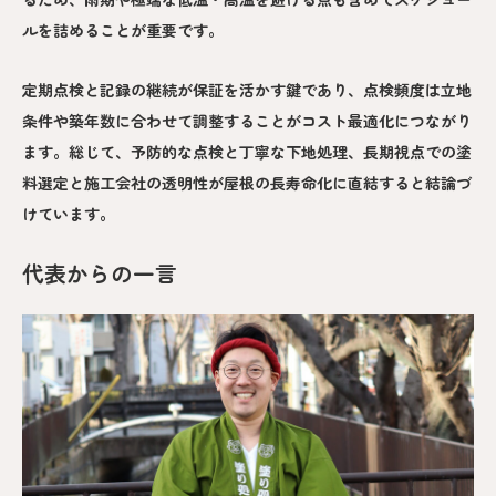
ルを詰めることが重要です。
定期点検と記録の継続が保証を活かす鍵であり、点検頻度は立地
条件や築年数に合わせて調整することがコスト最適化につながり
ます。総じて、予防的な点検と丁寧な下地処理、長期視点での塗
料選定と施工会社の透明性が屋根の長寿命化に直結すると結論づ
けています。
代表からの一言