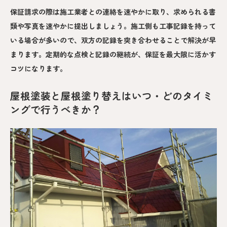
保証請求の際は施工業者との連絡を速やかに取り、求められる書
類や写真を速やかに提出しましょう。施工側も工事記録を持って
いる場合が多いので、双方の記録を突き合わせることで解決が早
まります。定期的な点検と記録の継続が、保証を最大限に活かす
コツになります。
屋根塗装と屋根塗り替えはいつ・どのタイミ
ングで行うべきか？