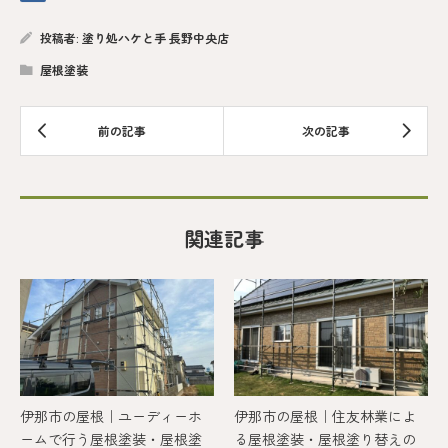
投稿者:
塗り処ハケと手 長野中央店
屋根塗装
関連記事
伊那市の屋根｜ユーディーホ
伊那市の屋根｜住友林業によ
ームで行う屋根塗装・屋根塗
る屋根塗装・屋根塗り替えの