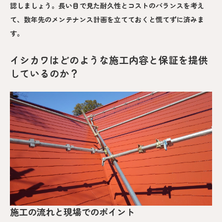
認しましょう。長い目で見た耐久性とコストのバランスを考え
て、数年先のメンテナンス計画を立てておくと慌てずに済みま
す。
イシカワはどのような施工内容と保証を提供
しているのか？
施工の流れと現場でのポイント