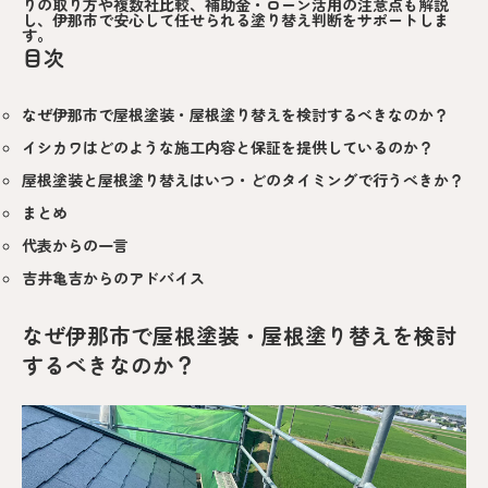
りの取り方や複数社比較、補助金・ローン活用の注意点も解説
し、伊那市で安心して任せられる塗り替え判断をサポートしま
す。
目次
なぜ伊那市で屋根塗装・屋根塗り替えを検討するべきなのか？
イシカワはどのような施工内容と保証を提供しているのか？
屋根塗装と屋根塗り替えはいつ・どのタイミングで行うべきか？
まとめ
代表からの一言
吉井亀吉からのアドバイス
なぜ伊那市で屋根塗装・屋根塗り替えを検討
するべきなのか？