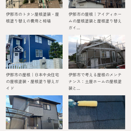
伊那市のトタン屋根塗装・屋
伊那市の屋根｜アイディホー
根塗り替えの費用と相場
ムの屋根塗装と屋根塗り替え
ガイ...
伊那市の屋根｜日本中央住宅
伊那市で考える屋根のメンテ
の屋根塗装・屋根塗り替えガ
ナンス：土屋ホームの屋根塗
イド
装と...