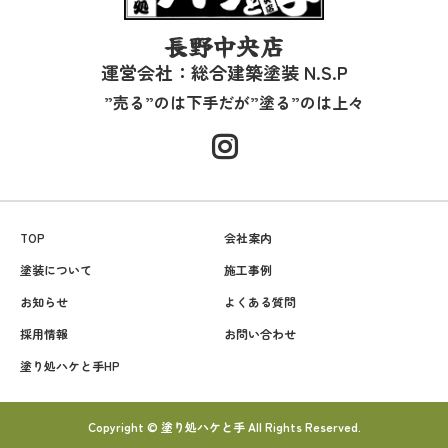
長野中央店
運営会社：総合建築塗装 N.S.P
”売る”のは下手だが”塗る”のは上々
TOP
会社案内
塗装について
施工事例
お知らせ
よくある質問
採用情報
お問い合わせ
塗り処ハケと手HP
Copyright © 塗り処ハケと手 All Rights Reserved.