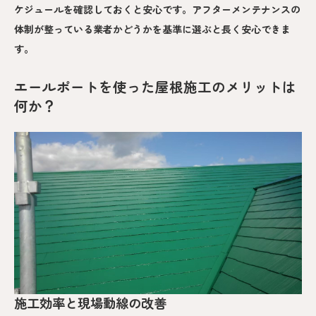
ケジュールを確認しておくと安心です。アフターメンテナンスの
体制が整っている業者かどうかを基準に選ぶと長く安心できま
す。
エールポートを使った屋根施工のメリットは
何か？
施工効率と現場動線の改善