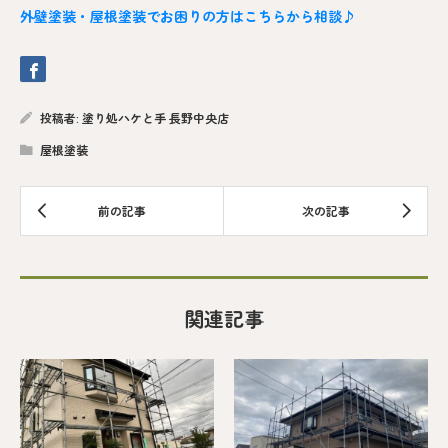
外壁塗装・屋根塗装でお困りの方はこちらから相談♪
投稿者:
塗り処ハケと手 長野中央店
屋根塗装
関連記事