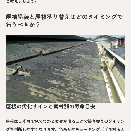
と考えましょう。
屋根塗装と屋根塗り替えはどのタイミングで
行うべきか？
屋根の劣化サインと素材別の寿命目安
屋根はまず目で見てわかる変化が出ることで塗り替えのタイミン
グを判断しやすくなります。色あせやチョーキング（手で触ると