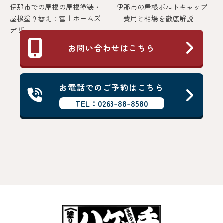
伊那市での屋根の屋根塗装・
伊那市の屋根ボルトキャップ
屋根塗り替え：富士ホームズ
｜費用と相場を徹底解説
デザ...
お問い合わせはこちら
お電話でのご予約はこちら
TEL：0263-88-8580