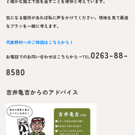
と確かな施工で恩を返すことを使命と考えています。
気になる箇所があれば私に声をかけてください。現地を見て最適
なプランを一緒に考えます。
代表野村へのご相談はこちらから！
0263-88-
お電話でのお問い合わせはこちらから→TEL:
8580
吉井亀吉からのアドバイス