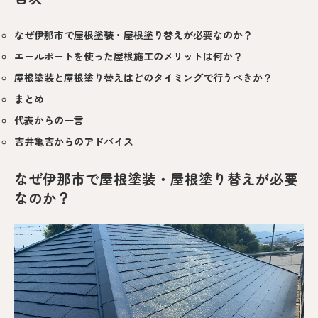
なぜ伊那市で屋根塗装・屋根塗り替えが必要なのか？
エールポートを使った屋根施工のメリットは何か？
屋根塗装と屋根塗り替えはどのタイミングで行うべきか？
まとめ
代表からの一言
吉井亀吉からのアドバイス
なぜ伊那市で屋根塗装・屋根塗り替えが必要
なのか？