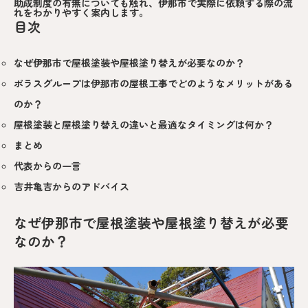
助成制度の有無についても触れ、伊那市で実際に依頼する際の流
れをわかりやすく案内します。
目次
なぜ伊那市で屋根塗装や屋根塗り替えが必要なのか？
ポラスグループは伊那市の屋根工事でどのようなメリットがある
のか？
屋根塗装と屋根塗り替えの違いと最適なタイミングは何か？
まとめ
代表からの一言
吉井亀吉からのアドバイス
なぜ伊那市で屋根塗装や屋根塗り替えが必要
なのか？