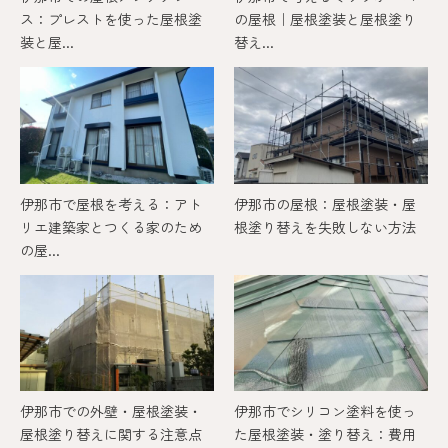
ス：プレストを使った屋根塗
の屋根｜屋根塗装と屋根塗り
装と屋...
替え...
伊那市で屋根を考える：アト
伊那市の屋根：屋根塗装・屋
リエ建築家とつくる家のため
根塗り替えを失敗しない方法
の屋...
伊那市での外壁・屋根塗装・
伊那市でシリコン塗料を使っ
屋根塗り替えに関する注意点
た屋根塗装・塗り替え：費用