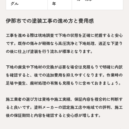
グル
年
伊那市での塗装工事の進め方と費用感
工事を進める際は現地調査で下地の状態を正確に把握すると安心
です。既存の傷みが軽微なら高圧洗浄と下地処理、適正な下塗り
の後に仕上げ塗装を行う流れが標準となります。
下地の腐食や下地材の交換が必要な場合は見積もりで明確に内訳
を確認すると、後での追加費用を抑えやすくなります。作業時の
足場や養生、廃材処理の有無も見積もりに含めておきましょう。
施工業者の選び方は資格や施工実績、保証内容を複合的に判断す
ると良いです。塗料メーカーの認定施工店や地域での評判、施工
後の保証期間と内容を確認すると安心感が増します。