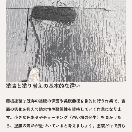
塗装と塗り替えの基本的な違い
屋根塗装は既存の塗膜の保護や美観回復を目的に行う作業で、表
面の劣化を抑えて防水性や耐候性を維持していく作業になりま
す。小さな色あせやチョーキング（白い粉の発生）を見かけた
ら、塗膜の寿命が近づいていると考えましょう。塗装だけで済む