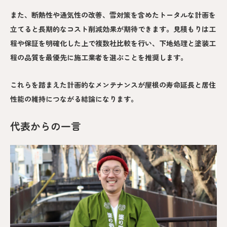
また、断熱性や通気性の改善、雪対策を含めたトータルな計画を
立てると長期的なコスト削減効果が期待できます。見積もりは工
程や保証を明確化した上で複数社比較を行い、下地処理と塗装工
程の品質を最優先に施工業者を選ぶことを推奨します。
これらを踏まえた計画的なメンテナンスが屋根の寿命延長と居住
性能の維持につながる結論になります。
代表からの一言