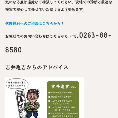
気になる点は遠慮なく相談してください、現地での診断と最適な
提案で安心して任せていただけるよう努めます。
代表野村へのご相談はこちらから！
0263-88-
お電話でのお問い合わせはこちらから→TEL:
8580
吉井亀吉からのアドバイス