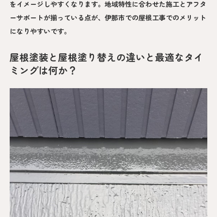
をイメージしやすくなります。地域特性に合わせた施工とアフタ
ーサポートが揃っている点が、伊那市での屋根工事でのメリット
になりやすいです。
屋根塗装と屋根塗り替えの違いと最適なタイ
ミングは何か？