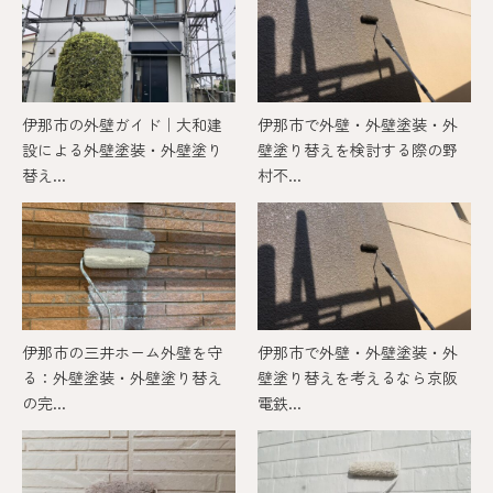
伊那市の外壁ガイド｜大和建
伊那市で外壁・外壁塗装・外
設による外壁塗装・外壁塗り
壁塗り替えを検討する際の野
替え...
村不...
伊那市の三井ホーム外壁を守
伊那市で外壁・外壁塗装・外
る：外壁塗装・外壁塗り替え
壁塗り替えを考えるなら京阪
の完...
電鉄...