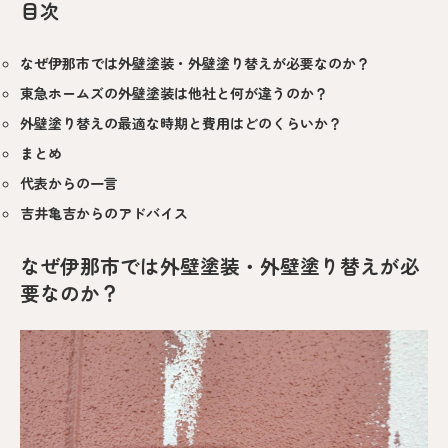
目次
なぜ伊那市では外壁塗装・外壁塗り替えが必要なのか？
東急ホームズの外壁塗装は他社と何が違うのか？
外壁塗り替えの最適な時期と費用はどのくらいか？
まとめ
代表からの一言
吉井亀吉からのアドバイス
なぜ伊那市では外壁塗装・外壁塗り替えが必
要なのか？