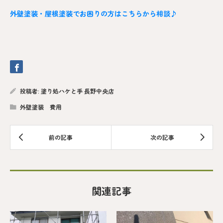
外壁塗装・屋根塗装でお困りの方はこちらから相談♪
投稿者:
塗り処ハケと手 長野中央店
外壁塗装 費用
関連記事