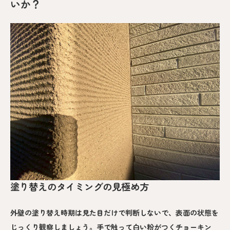
いか？
塗り替えのタイミングの見極め方
外壁の塗り替え時期は見た目だけで判断しないで、表面の状態を
じっくり観察しましょう。手で触って白い粉がつくチョーキン