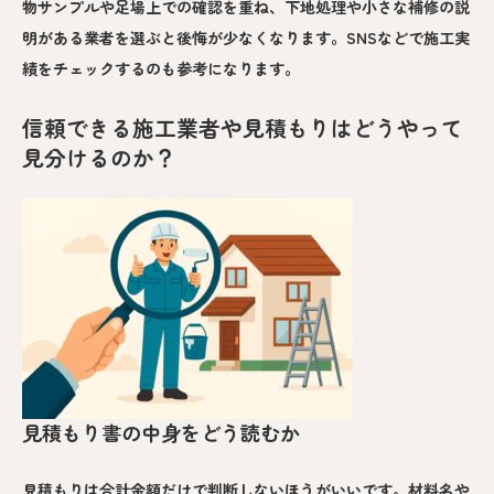
物サンプルや足場上での確認を重ね、下地処理や小さな補修の説
明がある業者を選ぶと後悔が少なくなります。SNSなどで施工実
績をチェックするのも参考になります。
信頼できる施工業者や見積もりはどうやって
見分けるのか？
見積もり書の中身をどう読むか
見積もりは合計金額だけで判断しないほうがいいです。材料名や