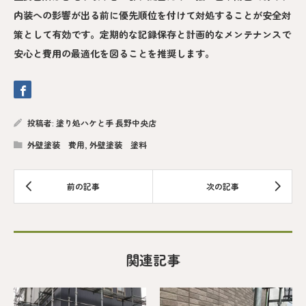
内装への影響が出る前に優先順位を付けて対処することが安全対
策として有効です。定期的な記録保存と計画的なメンテナンスで
安心と費用の最適化を図ることを推奨します。
投稿者:
塗り処ハケと手 長野中央店
外壁塗装 費用
,
外壁塗装 塗料
関連記事