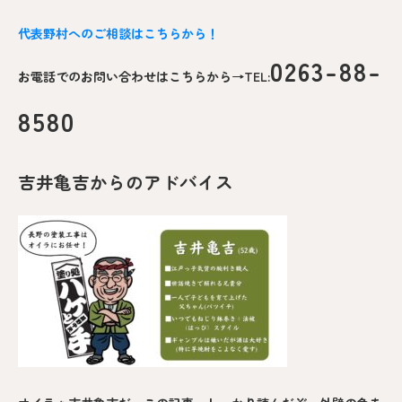
代表野村へのご相談はこちらから！
0263-88-
お電話でのお問い合わせはこちらから→TEL:
8580
吉井亀吉からのアドバイス