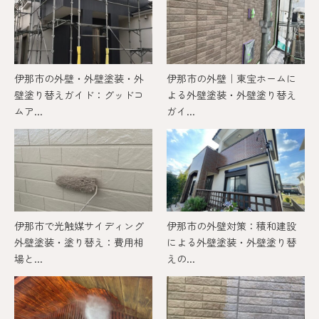
伊那市の外壁・外壁塗装・外
伊那市の外壁｜東宝ホームに
壁塗り替えガイド：グッドコ
よる外壁塗装・外壁塗り替え
ムア...
ガイ...
伊那市で光触媒サイディング
伊那市の外壁対策：積和建設
外壁塗装・塗り替え：費用相
による外壁塗装・外壁塗り替
場と...
えの...