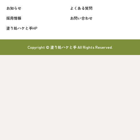
お知らせ
よくある質問
採用情報
お問い合わせ
塗り処ハケと手HP
Copyright © 塗り処ハケと手 All Rights Reserved.