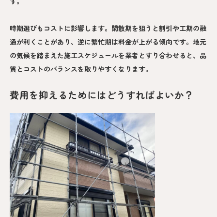
す。
時期選びもコストに影響します。閑散期を狙うと割引や工期の融
通が利くことがあり、逆に繁忙期は料金が上がる傾向です。地元
の気候を踏まえた施工スケジュールを業者とすり合わせると、品
質とコストのバランスを取りやすくなります。
費用を抑えるためにはどうすればよいか？