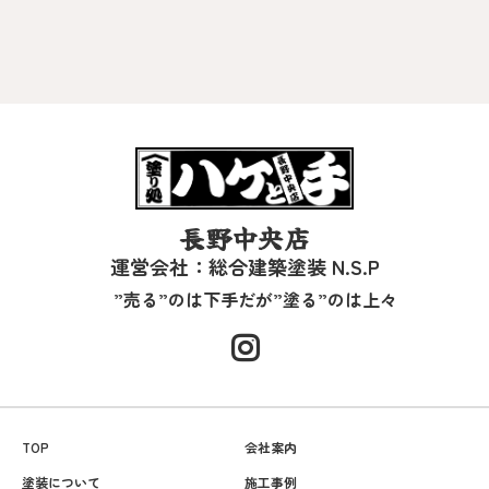
長野中央店
運営会社：総合建築塗装 N.S.P
”売る”のは下手だが”塗る”のは上々
TOP
会社案内
塗装について
施工事例