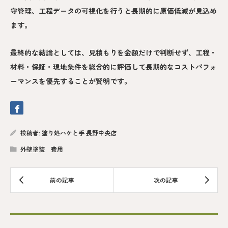
守管理、工程データの可視化を行うと長期的に原価低減が見込め
ます。
最終的な結論としては、見積もりを金額だけで判断せず、工程・
材料・保証・現地条件を総合的に評価して長期的なコストパフォ
ーマンスを優先することが賢明です。
投稿者:
塗り処ハケと手 長野中央店
外壁塗装 費用