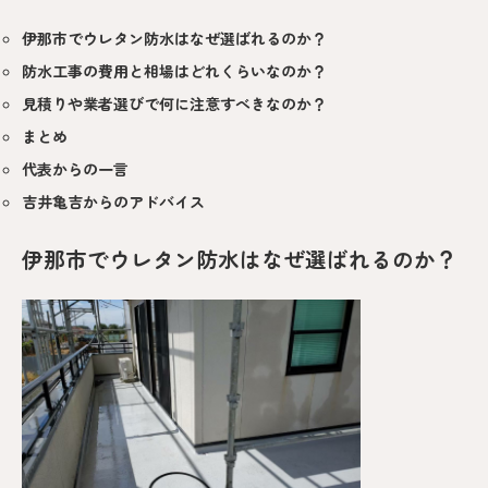
伊那市でウレタン防水はなぜ選ばれるのか？
防水工事の費用と相場はどれくらいなのか？
見積りや業者選びで何に注意すべきなのか？
まとめ
代表からの一言
吉井亀吉からのアドバイス
伊那市でウレタン防水はなぜ選ばれるのか？