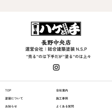
長野中央店
運営会社：総合建築塗装 N.S.P
”売る”のは下手だが”塗る”のは上々
TOP
会社案内
塗装について
施工事例
お知らせ
よくある質問