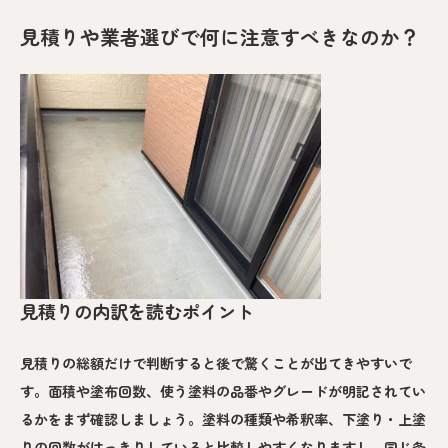
見積りや業者選びで何に注意すべきなのか？
見積りの内訳を読むポイント
見積りの総額だけで判断すると後で驚くことが出てきやすいで
す。面積や塗布回数、使う塗料の品番やグレードが明記されてい
るかをまず確認しましょう。塗料の種類や希釈率、下塗り・上塗
りの回数がはっきりしていると比較しやすくなりますし、同じ条