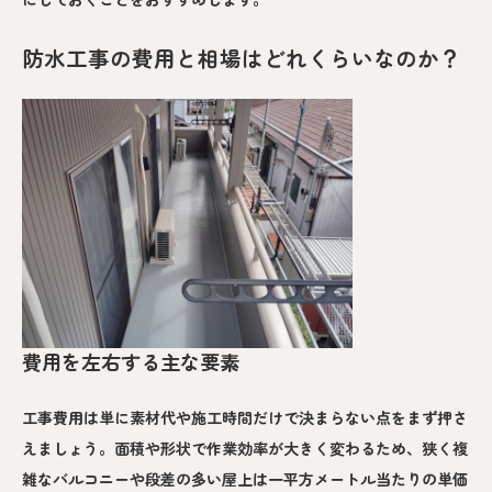
防水工事の費用と相場はどれくらいなのか？
費用を左右する主な要素
工事費用は単に素材代や施工時間だけで決まらない点をまず押さ
えましょう。面積や形状で作業効率が大きく変わるため、狭く複
雑なバルコニーや段差の多い屋上は一平方メートル当たりの単価